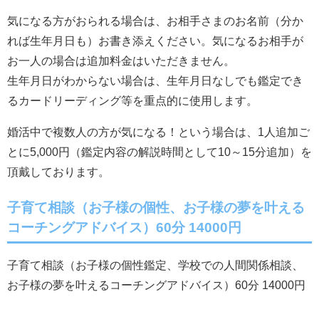
気になる方がおられる場合は、お相手さまのお名前（分か
れば生年月日も）お書き添えください。気になるお相手が
お一人の場合は追加料金はいただきません。
生年月日がわからない場合は、生年月日なしでも鑑定でき
るカードリーディング等を重点的に使用します。
婚活中で複数人の方が気になる！という場合は、1人追加ご
とに5,000円（鑑定内容の解説時間として10～15分追加）を
頂戴しております。
子育て相談（お子様の個性、お子様の夢を叶える
コーチングアドバイス）60分 14000円
子育て相談（お子様の個性鑑定、学校での人間関係相談、
お子様の夢を叶えるコーチングアドバイス）60分 14000円