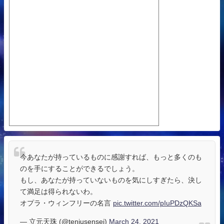
今あなたが持っているものに感謝すれば、もっと多くのも
のを手にすることができるでしょう。
もし、あなたが持っていないものを気にしすぎたら、決し
て満足は得られないわ。
オプラ・ウィンフリーの名言
pic.twitter.com/pIuPDzQKSa
— 立元天珠 (@tenjusensei)
March 24, 2021