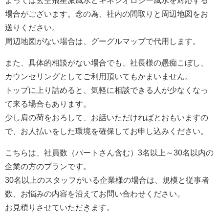
場合がございます。念の為、社内の間取りと周辺地図をお
送りください。
周辺地図がない場合は、グーグルマップで代用します。
また、具体的相談がない場合でも、社長様の愚痴こぼし、
カウンセリングとしてご利用頂いてもかまいません。
トップに上り詰めると、気軽に相談できる人が少なくなっ
て来る場合もあります。
少し肩の荷をおろして、お話いただければとおもいますの
で、お人払いをした環境を確保してお申し込みください。
こちらは、社員数（パートさん含む）3名以上～30名以内の
企業の方のプランです。
30名以上のスタッフがいる企業様の場合は、規模と従事者
数、お悩みの内容を沿えてお問い合わせください。
お見積りさせていただきます。