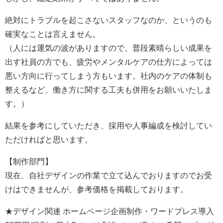
絶対にトラブルを起こさないスタッフなのか、というのも
確実なことは言えません。
（人には運気の波がありますので、普段素晴らしい成果を
出す社員の方でも、疲労やメンタルケアの仕方によっては
悪い方向に行ってしまう方もいます。社内のケアの体制も
整えるなど、働き方に関する工夫も併用をお願いいたしま
す。）
結果を参考にしていただき、採用や人事編成を検討してい
ただければと思います。
【制作部門】
現在、自社デザインの作業で立て込んでおりますのでお受
けはできませんが、参考価格を掲載しております。
★デザイン関連 ホームページ企画制作・ワードプレス導入