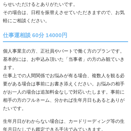
らせいただけるとありがたいです。
その場合は、日程を振替えさせていただきますので、お気
軽にご相談ください。
仕事運相談 60分 14000円
個人事業主の方、正社員やパートで働く方のプランです。
基本的には、お申込み頂いた「当事者」の方のみ観ていき
ます。
仕事上での人間関係でお悩みが有る場合、複数人を観る必
要がある場合は事前にお書き添えください。お悩みの相手
がお一人の場合は追加料金なしで対応いたします。事前に
相手の方のフルネーム、分かれば生年月日もあるとありが
たいです。
生年月日がわからない場合は、カードリーディング等の生
年月日なしでも鑑定できる手法でみていきます。